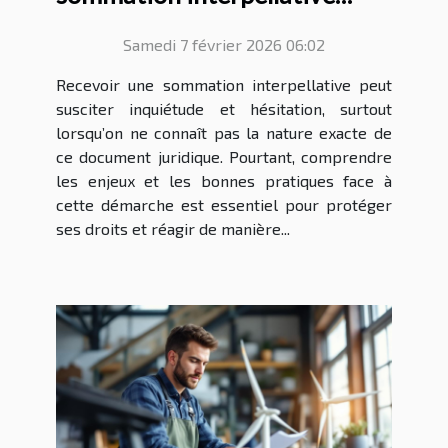
reçue ?
Samedi 7 février 2026 06:02
Recevoir une sommation interpellative peut
susciter inquiétude et hésitation, surtout
lorsqu’on ne connaît pas la nature exacte de
ce document juridique. Pourtant, comprendre
les enjeux et les bonnes pratiques face à
cette démarche est essentiel pour protéger
ses droits et réagir de manière...