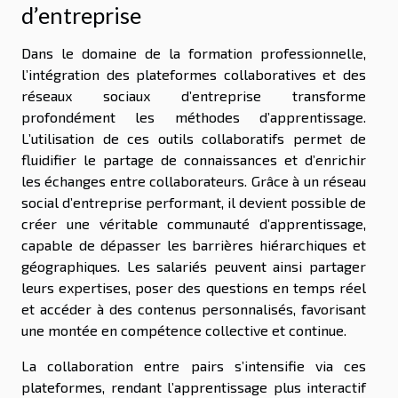
d’entreprise
Dans le domaine de la formation professionnelle,
l’intégration des plateformes collaboratives et des
réseaux sociaux d’entreprise transforme
profondément les méthodes d’apprentissage.
L’utilisation de ces outils collaboratifs permet de
fluidifier le partage de connaissances et d’enrichir
les échanges entre collaborateurs. Grâce à un réseau
social d’entreprise performant, il devient possible de
créer une véritable communauté d’apprentissage,
capable de dépasser les barrières hiérarchiques et
géographiques. Les salariés peuvent ainsi partager
leurs expertises, poser des questions en temps réel
et accéder à des contenus personnalisés, favorisant
une montée en compétence collective et continue.
La collaboration entre pairs s’intensifie via ces
plateformes, rendant l’apprentissage plus interactif