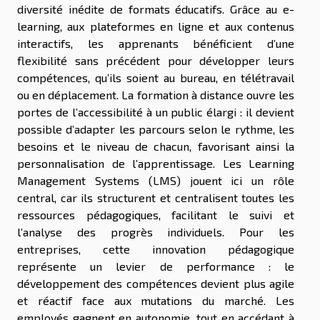
diversité inédite de formats éducatifs. Grâce au e-
learning, aux plateformes en ligne et aux contenus
interactifs, les apprenants bénéficient d’une
flexibilité sans précédent pour développer leurs
compétences, qu’ils soient au bureau, en télétravail
ou en déplacement. La formation à distance ouvre les
portes de l’accessibilité à un public élargi : il devient
possible d’adapter les parcours selon le rythme, les
besoins et le niveau de chacun, favorisant ainsi la
personnalisation de l’apprentissage. Les Learning
Management Systems (LMS) jouent ici un rôle
central, car ils structurent et centralisent toutes les
ressources pédagogiques, facilitant le suivi et
l’analyse des progrès individuels. Pour les
entreprises, cette innovation pédagogique
représente un levier de performance : le
développement des compétences devient plus agile
et réactif face aux mutations du marché. Les
employés gagnent en autonomie, tout en accédant à