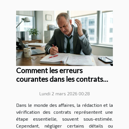
Comment les erreurs
courantes dans les contrats
peuvent affecter votre
Lundi 2 mars 2026 00:28
entreprise ?
Dans le monde des affaires, la rédaction et la
vérification des contrats représentent une
étape essentielle, souvent sous-estimée.
Cependant, négliger certains détails ou