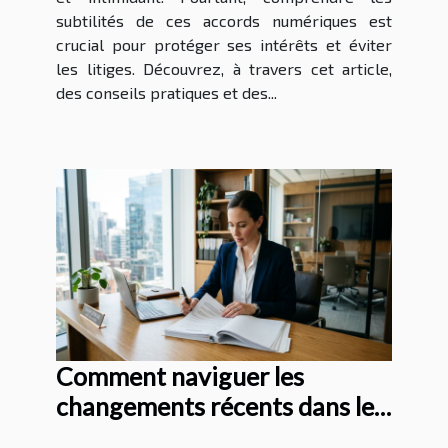
subtilités de ces accords numériques est
crucial pour protéger ses intérêts et éviter
les litiges. Découvrez, à travers cet article,
des conseils pratiques et des...
Comment naviguer les
changements récents dans les
lois sur les contrats de travail