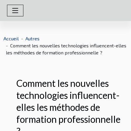
Accueil
Autres
Comment les nouvelles technologies influencent-elles
les méthodes de formation professionnelle ?
Comment les nouvelles
technologies influencent-
elles les méthodes de
formation professionnelle