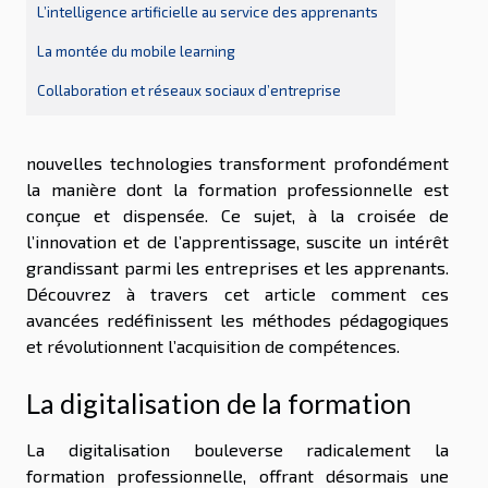
L’intelligence artificielle au service des apprenants
La montée du mobile learning
Collaboration et réseaux sociaux d’entreprise
nouvelles technologies transforment profondément
la manière dont la formation professionnelle est
conçue et dispensée. Ce sujet, à la croisée de
l’innovation et de l’apprentissage, suscite un intérêt
grandissant parmi les entreprises et les apprenants.
Découvrez à travers cet article comment ces
avancées redéfinissent les méthodes pédagogiques
et révolutionnent l’acquisition de compétences.
La digitalisation de la formation
La digitalisation bouleverse radicalement la
formation professionnelle, offrant désormais une