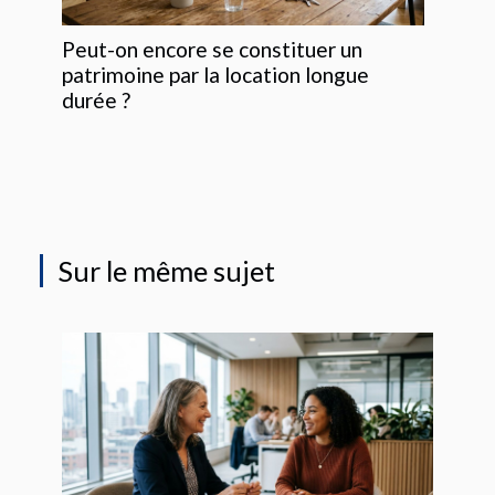
Peut-on encore se constituer un
patrimoine par la location longue
durée ?
Sur le même sujet