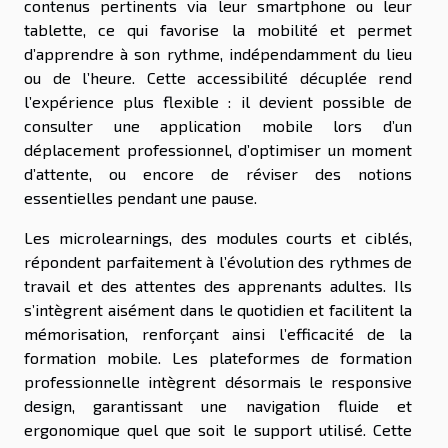
contenus pertinents via leur smartphone ou leur
tablette, ce qui favorise la mobilité et permet
d’apprendre à son rythme, indépendamment du lieu
ou de l’heure. Cette accessibilité décuplée rend
l’expérience plus flexible : il devient possible de
consulter une application mobile lors d’un
déplacement professionnel, d’optimiser un moment
d’attente, ou encore de réviser des notions
essentielles pendant une pause.
Les microlearnings, des modules courts et ciblés,
répondent parfaitement à l’évolution des rythmes de
travail et des attentes des apprenants adultes. Ils
s’intègrent aisément dans le quotidien et facilitent la
mémorisation, renforçant ainsi l’efficacité de la
formation mobile. Les plateformes de formation
professionnelle intègrent désormais le responsive
design, garantissant une navigation fluide et
ergonomique quel que soit le support utilisé. Cette