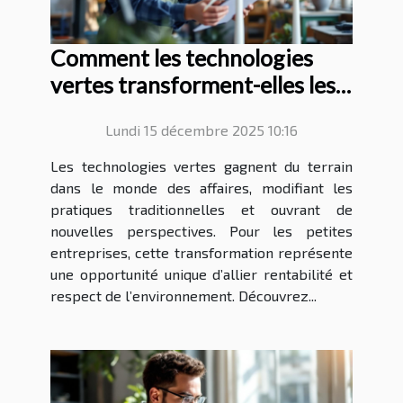
Comment les technologies
vertes transforment-elles les
petites entreprises ?
Lundi 15 décembre 2025 10:16
Les technologies vertes gagnent du terrain
dans le monde des affaires, modifiant les
pratiques traditionnelles et ouvrant de
nouvelles perspectives. Pour les petites
entreprises, cette transformation représente
une opportunité unique d’allier rentabilité et
respect de l’environnement. Découvrez...