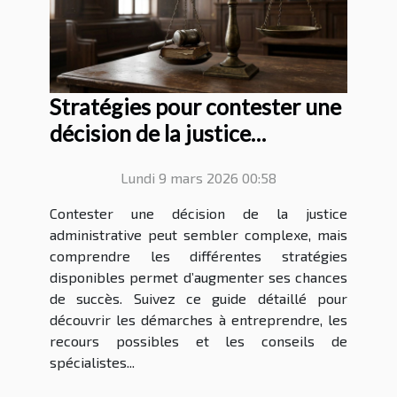
Stratégies pour contester une
décision de la justice
administrative
Lundi 9 mars 2026 00:58
Contester une décision de la justice
administrative peut sembler complexe, mais
comprendre les différentes stratégies
disponibles permet d’augmenter ses chances
de succès. Suivez ce guide détaillé pour
découvrir les démarches à entreprendre, les
recours possibles et les conseils de
spécialistes...