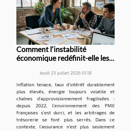
Comment l’instabilité
économique redéfinit-elle les
stratégies d’assurance des
Jeudi 23 juillet 2026 01:18
PME ?
Inflation tenace, taux d’intérêt durablement
plus élevés, énergie toujours volatile et
chaînes d’approvisionnement fragilisées :
depuis 2022, l’environnement des PME
françaises s’est durci, et les arbitrages de
trésorerie se font plus serrés. Dans ce
contexte, l’assurance n’est plus seulement