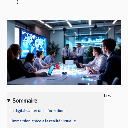
?
Les
Sommaire
La digitalisation de la formation
L’immersion grâce à la réalité virtuelle