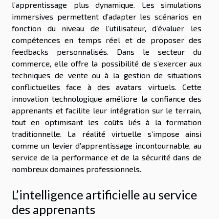
l’apprentissage plus dynamique. Les simulations
immersives permettent d’adapter les scénarios en
fonction du niveau de l’utilisateur, d’évaluer les
compétences en temps réel et de proposer des
feedbacks personnalisés. Dans le secteur du
commerce, elle offre la possibilité de s’exercer aux
techniques de vente ou à la gestion de situations
conflictuelles face à des avatars virtuels. Cette
innovation technologique améliore la confiance des
apprenants et facilite leur intégration sur le terrain,
tout en optimisant les coûts liés à la formation
traditionnelle. La réalité virtuelle s’impose ainsi
comme un levier d’apprentissage incontournable, au
service de la performance et de la sécurité dans de
nombreux domaines professionnels.
L’intelligence artificielle au service
des apprenants