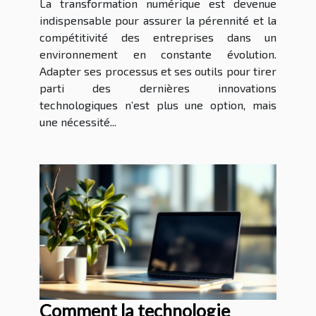
La transformation numérique est devenue
indispensable pour assurer la pérennité et la
compétitivité des entreprises dans un
environnement en constante évolution.
Adapter ses processus et ses outils pour tirer
parti des dernières innovations
technologiques n’est plus une option, mais
une nécessité...
Comment la technologie