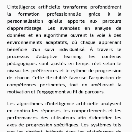
L’intelligence artificielle transforme profondément
la formation professionnelle grâce à la
personnalisation qu’elle apporte aux parcours
d’apprentissage. Les avancées en analyse de
données et en algorithme ouvrent la voie à des
environnements adaptatifs, où chaque apprenant
bénéficie d’un suivi individualisé. À travers le
processus d’adaptive learning, les contenus
pédagogiques sont ajustés en temps réel selon le
niveau, les préférences et le rythme de progression
de chacun. Cette flexibilité favorise l’acquisition de
compétences pertinentes, tout en améliorant la
motivation et l’engagement au fil du parcours.
Les algorithmes d’intelligence artificielle analysent
en continu les réponses, les comportements et les
performances des utilisateurs afin d’identifier les
axes de progression spécifiques. Les systèmes tels
que les chatbot, intégrés dans les plateformes de