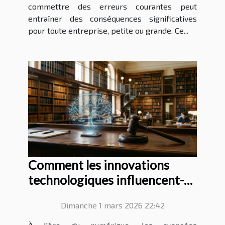
commettre des erreurs courantes peut
entraîner des conséquences significatives
pour toute entreprise, petite ou grande. Ce...
Comment les innovations
technologiques influencent-
elles le droit familial ?
Dimanche 1 mars 2026 22:42