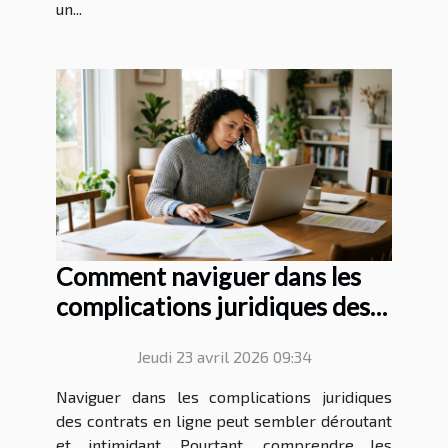
un...
Comment naviguer dans les
complications juridiques des
contrats en ligne ?
Jeudi 23 avril 2026 09:34
Naviguer dans les complications juridiques
des contrats en ligne peut sembler déroutant
et intimidant. Pourtant, comprendre les