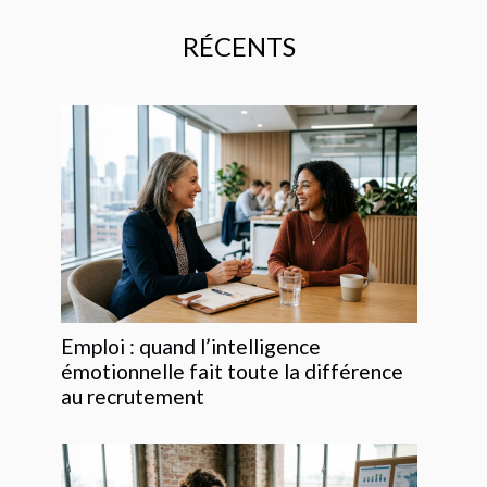
RÉCENTS
Emploi : quand l’intelligence
émotionnelle fait toute la différence
au recrutement