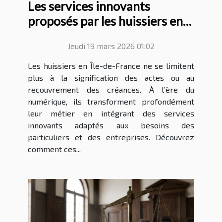
Les services innovants
proposés par les huissiers en
Île-de-France
Jeudi 19 mars 2026 01:02
Les huissiers en Île-de-France ne se limitent
plus à la signification des actes ou au
recouvrement des créances. À l’ère du
numérique, ils transforment profondément
leur métier en intégrant des services
innovants adaptés aux besoins des
particuliers et des entreprises. Découvrez
comment ces...