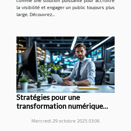
comme une solution puissante pour accroître
la visibilité et engager un public toujours plus
large. Découvrez...
Stratégies pour une
transformation numérique
réussie en entreprise
Mercredi 29 octobre 2025 03:06