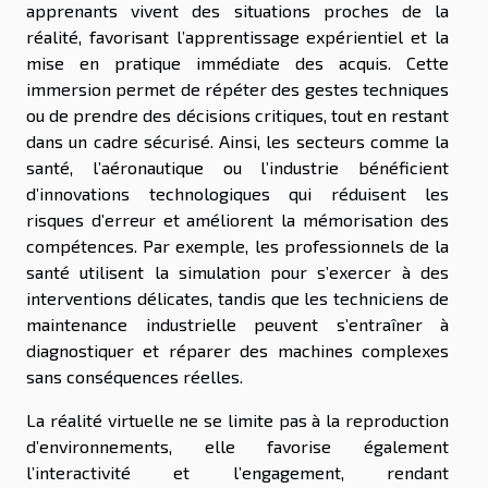
apprenants vivent des situations proches de la
réalité, favorisant l’apprentissage expérientiel et la
mise en pratique immédiate des acquis. Cette
immersion permet de répéter des gestes techniques
ou de prendre des décisions critiques, tout en restant
dans un cadre sécurisé. Ainsi, les secteurs comme la
santé, l’aéronautique ou l’industrie bénéficient
d’innovations technologiques qui réduisent les
risques d’erreur et améliorent la mémorisation des
compétences. Par exemple, les professionnels de la
santé utilisent la simulation pour s’exercer à des
interventions délicates, tandis que les techniciens de
maintenance industrielle peuvent s’entraîner à
diagnostiquer et réparer des machines complexes
sans conséquences réelles.
La réalité virtuelle ne se limite pas à la reproduction
d’environnements, elle favorise également
l’interactivité et l’engagement, rendant