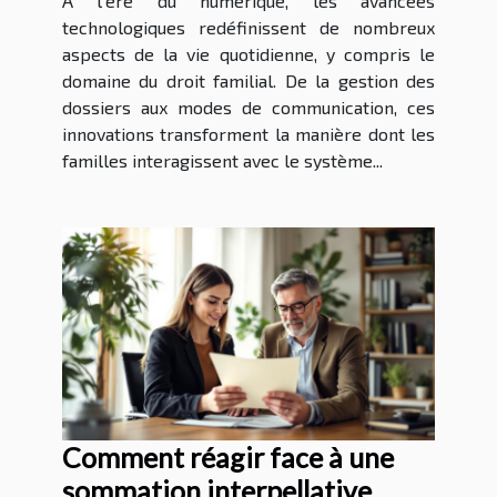
À l'ère du numérique, les avancées
technologiques redéfinissent de nombreux
aspects de la vie quotidienne, y compris le
domaine du droit familial. De la gestion des
dossiers aux modes de communication, ces
innovations transforment la manière dont les
familles interagissent avec le système...
Comment réagir face à une
sommation interpellative