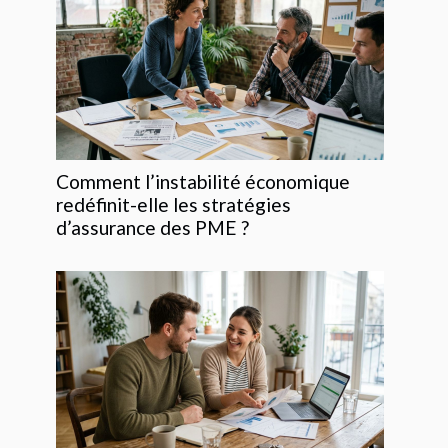
Comment l’instabilité économique
redéfinit-elle les stratégies
d’assurance des PME ?