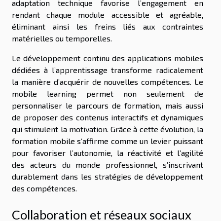
adaptation technique favorise l’engagement en
rendant chaque module accessible et agréable,
éliminant ainsi les freins liés aux contraintes
matérielles ou temporelles.
Le développement continu des applications mobiles
dédiées à l’apprentissage transforme radicalement
la manière d’acquérir de nouvelles compétences. Le
mobile learning permet non seulement de
personnaliser le parcours de formation, mais aussi
de proposer des contenus interactifs et dynamiques
qui stimulent la motivation. Grâce à cette évolution, la
formation mobile s’affirme comme un levier puissant
pour favoriser l’autonomie, la réactivité et l’agilité
des acteurs du monde professionnel, s’inscrivant
durablement dans les stratégies de développement
des compétences.
Collaboration et réseaux sociaux