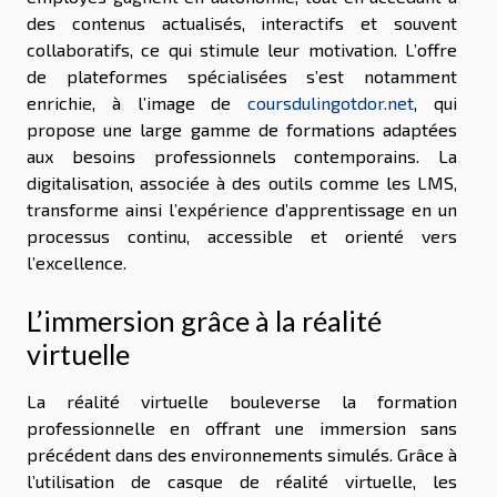
des contenus actualisés, interactifs et souvent
collaboratifs, ce qui stimule leur motivation. L’offre
de plateformes spécialisées s’est notamment
enrichie, à l’image de
coursdulingotdor.net
, qui
propose une large gamme de formations adaptées
aux besoins professionnels contemporains. La
digitalisation, associée à des outils comme les LMS,
transforme ainsi l’expérience d’apprentissage en un
processus continu, accessible et orienté vers
l’excellence.
L’immersion grâce à la réalité
virtuelle
La réalité virtuelle bouleverse la formation
professionnelle en offrant une immersion sans
précédent dans des environnements simulés. Grâce à
l’utilisation de casque de réalité virtuelle, les