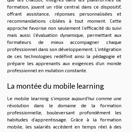
formation, jouent un rôle central dans ce dispositif,
offrant assistance, réponses personnalisées et
recommandations ciblées à tout moment. Cette
approche favorise non seulement l’efficacité du suivi
mais aussi l’évaluation dynamique, permettant aux
formateurs de mieux accompagner chaque
professionnel dans son développement. L’intégration
de ces technologies redéfinit ainsi la pédagogie et
prépare les apprenants aux exigences d’un monde
professionnel en mutation constante.
La montée du mobile learning
Le mobile learning s’impose aujourd’hui comme une
révolution dans le domaine de la formation
professionnelle, bouleversant profondément les
habitudes d’apprentissage. Grâce à la formation
mobile, les salariés accèdent en temps réel à des