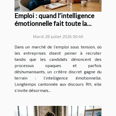
Emploi : quand l’intelligence
émotionnelle fait toute la
différence au recrutement
Mardi 28 juillet 2026 00:49
Dans un marché de l’emploi sous tension, où
les entreprises disent peiner à recruter
tandis que les candidats dénoncent des
processus opaques et parfois
déshumanisants, un critère discret gagne du
terrain : l’intelligence émotionnelle.
Longtemps cantonnée aux discours RH, elle
s’invite désormais...