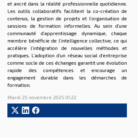
et ancré dans la réalité professionnelle quotidienne.
Les outils collaboratifs facilitent la co-création de
contenus, la gestion de projets et l’organisation de
sessions de formation informelles. Au sein d’une
communauté d’apprentissage dynamique, chaque
membre bénéficie de l’intelligence collective, ce qui
accélère l’intégration de nouvelles méthodes et
pratiques. L’adoption d’un réseau social d’entreprise
comme socle de ces échanges garantit une évolution
rapide des compétences et encourage un
engagement durable dans les démarches de
formation.
Mardi 25 novembre 2025 01:22