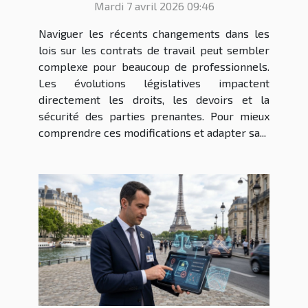
Mardi 7 avril 2026 09:46
?
Naviguer les récents changements dans les
lois sur les contrats de travail peut sembler
complexe pour beaucoup de professionnels.
Les évolutions législatives impactent
directement les droits, les devoirs et la
sécurité des parties prenantes. Pour mieux
comprendre ces modifications et adapter sa...