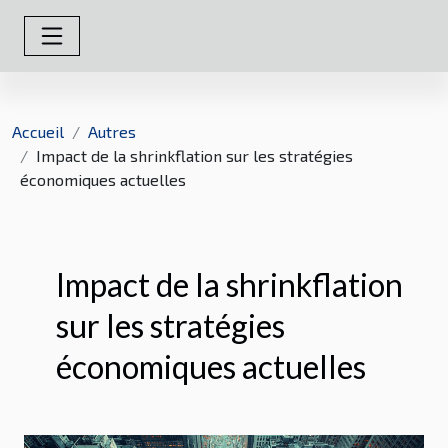
Accueil
Autres
Impact de la shrinkflation sur les stratégies
économiques actuelles
Impact de la shrinkflation
sur les stratégies
économiques actuelles