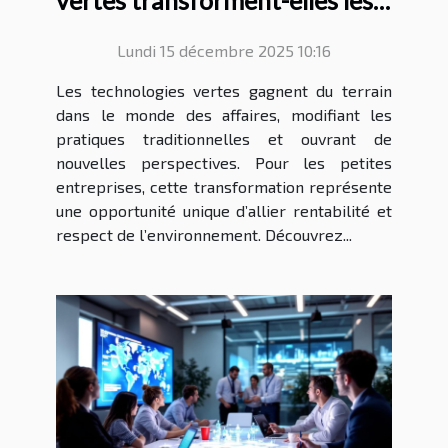
vertes transforment-elles les
petites entreprises ?
Lundi 15 décembre 2025 10:16
Les technologies vertes gagnent du terrain
dans le monde des affaires, modifiant les
pratiques traditionnelles et ouvrant de
nouvelles perspectives. Pour les petites
entreprises, cette transformation représente
une opportunité unique d’allier rentabilité et
respect de l’environnement. Découvrez...