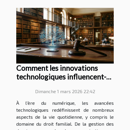
Comment les innovations
technologiques influencent-
elles le droit familial ?
Dimanche 1 mars 2026 22:42
À l'ère du numérique, les avancées
technologiques redéfinissent de nombreux
aspects de la vie quotidienne, y compris le
domaine du droit familial. De la gestion des