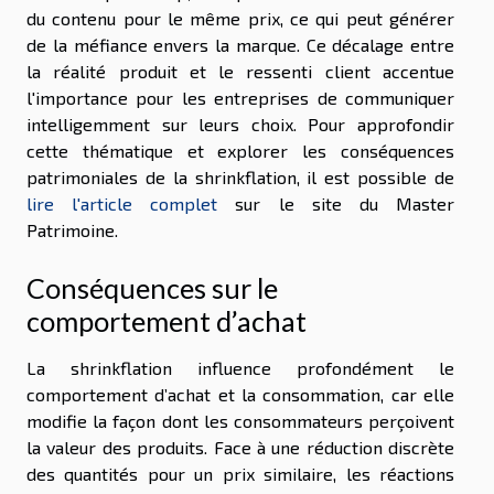
du contenu pour le même prix, ce qui peut générer
de la méfiance envers la marque. Ce décalage entre
la réalité produit et le ressenti client accentue
l'importance pour les entreprises de communiquer
intelligemment sur leurs choix. Pour approfondir
cette thématique et explorer les conséquences
patrimoniales de la shrinkflation, il est possible de
lire l'article complet
sur le site du Master
Patrimoine.
Conséquences sur le
comportement d’achat
La shrinkflation influence profondément le
comportement d’achat et la consommation, car elle
modifie la façon dont les consommateurs perçoivent
la valeur des produits. Face à une réduction discrète
des quantités pour un prix similaire, les réactions