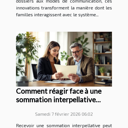
dossiers aux modes de communication, ces
innovations transforment la manière dont les
familles interagissent avec le système...
Comment réagir face à une
sommation interpellative
reçue ?
Samedi 7 février 2026 06:02
Recevoir une sommation interpellative peut