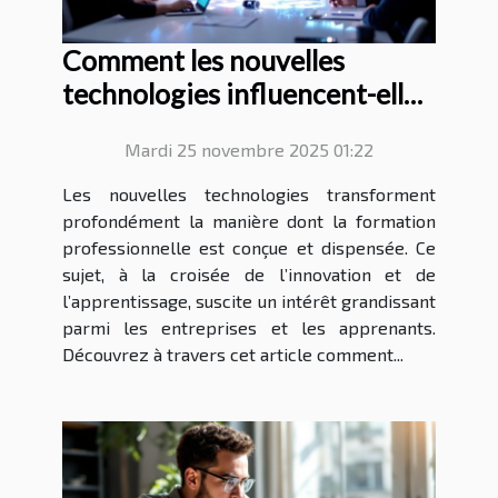
Comment les nouvelles
technologies influencent-elles
les méthodes de formation
Mardi 25 novembre 2025 01:22
professionnelle ?
Les nouvelles technologies transforment
profondément la manière dont la formation
professionnelle est conçue et dispensée. Ce
sujet, à la croisée de l’innovation et de
l’apprentissage, suscite un intérêt grandissant
parmi les entreprises et les apprenants.
Découvrez à travers cet article comment...