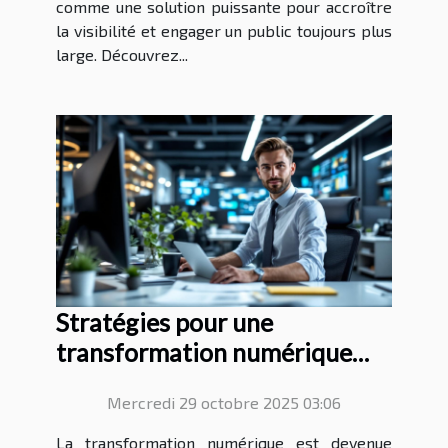
comme une solution puissante pour accroître
la visibilité et engager un public toujours plus
large. Découvrez...
Stratégies pour une
transformation numérique
réussie en entreprise
Mercredi 29 octobre 2025 03:06
La transformation numérique est devenue