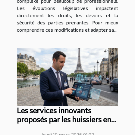
complexe pour beaucoup de professionnels.
Les évolutions législatives impactent
directement les droits, les devoirs et la
sécurité des parties prenantes. Pour mieux
comprendre ces modifications et adapter sa...
Les services innovants
proposés par les huissiers en
Île-de-France
Jeudi 19 mars 2026 01:02