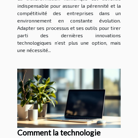
indispensable pour assurer la pérennité et la
compétitivité des entreprises dans un
environnement en constante évolution.
Adapter ses processus et ses outils pour tirer
parti des dernières innovations
technologiques n’est plus une option, mais
une nécessité...
Comment la technologie