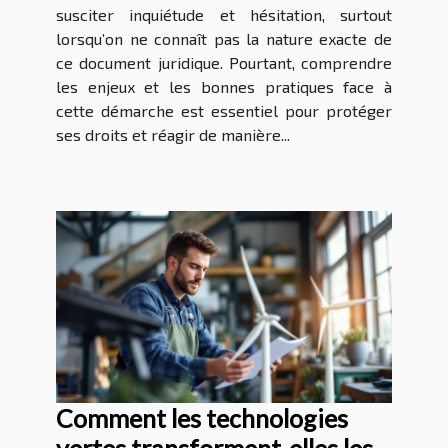
susciter inquiétude et hésitation, surtout
lorsqu’on ne connaît pas la nature exacte de
ce document juridique. Pourtant, comprendre
les enjeux et les bonnes pratiques face à
cette démarche est essentiel pour protéger
ses droits et réagir de manière...
Comment les technologies