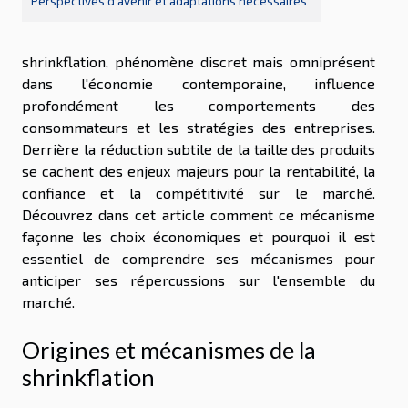
Perspectives d’avenir et adaptations nécessaires
shrinkflation, phénomène discret mais omniprésent
dans l'économie contemporaine, influence
profondément les comportements des
consommateurs et les stratégies des entreprises.
Derrière la réduction subtile de la taille des produits
se cachent des enjeux majeurs pour la rentabilité, la
confiance et la compétitivité sur le marché.
Découvrez dans cet article comment ce mécanisme
façonne les choix économiques et pourquoi il est
essentiel de comprendre ses mécanismes pour
anticiper ses répercussions sur l'ensemble du
marché.
Origines et mécanismes de la
shrinkflation