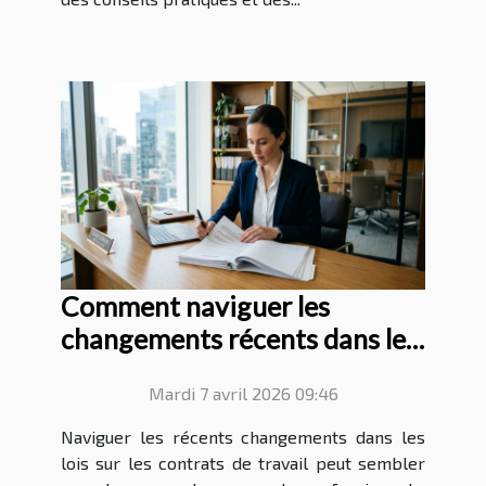
Comment naviguer les
changements récents dans les
lois sur les contrats de travail
Mardi 7 avril 2026 09:46
?
Naviguer les récents changements dans les
lois sur les contrats de travail peut sembler