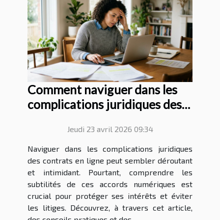
Comment naviguer dans les
complications juridiques des
contrats en ligne ?
Jeudi 23 avril 2026 09:34
Naviguer dans les complications juridiques
des contrats en ligne peut sembler déroutant
et intimidant. Pourtant, comprendre les
subtilités de ces accords numériques est
crucial pour protéger ses intérêts et éviter
les litiges. Découvrez, à travers cet article,
des conseils pratiques et des...