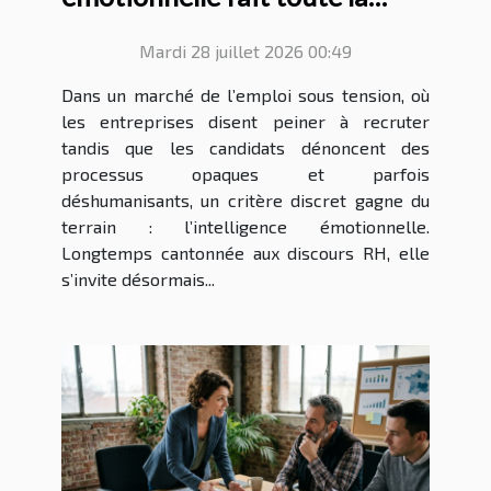
différence au recrutement
Mardi 28 juillet 2026 00:49
Dans un marché de l’emploi sous tension, où
les entreprises disent peiner à recruter
tandis que les candidats dénoncent des
processus opaques et parfois
déshumanisants, un critère discret gagne du
terrain : l’intelligence émotionnelle.
Longtemps cantonnée aux discours RH, elle
s’invite désormais...