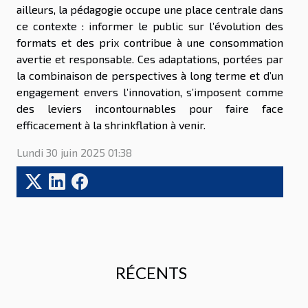
ailleurs, la pédagogie occupe une place centrale dans
ce contexte : informer le public sur l’évolution des
formats et des prix contribue à une consommation
avertie et responsable. Ces adaptations, portées par
la combinaison de perspectives à long terme et d’un
engagement envers l’innovation, s’imposent comme
des leviers incontournables pour faire face
efficacement à la shrinkflation à venir.
Lundi 30 juin 2025 01:38
RÉCENTS