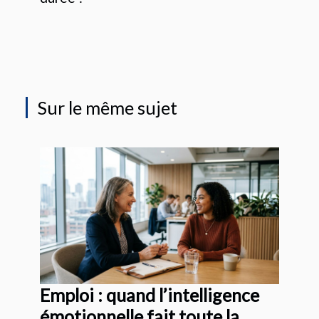
Sur le même sujet
Emploi : quand l’intelligence
émotionnelle fait toute la