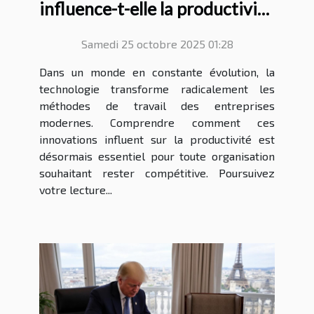
influence-t-elle la productivité
des entreprises modernes ?
Samedi 25 octobre 2025 01:28
Dans un monde en constante évolution, la
technologie transforme radicalement les
méthodes de travail des entreprises
modernes. Comprendre comment ces
innovations influent sur la productivité est
désormais essentiel pour toute organisation
souhaitant rester compétitive. Poursuivez
votre lecture...