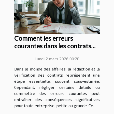
Comment les erreurs
courantes dans les contrats
peuvent affecter votre
Lundi 2 mars 2026 00:28
entreprise ?
Dans le monde des affaires, la rédaction et la
vérification des contrats représentent une
étape essentielle, souvent sous-estimée.
Cependant, négliger certains détails ou
commettre des erreurs courantes peut
entraîner des conséquences significatives
pour toute entreprise, petite ou grande. Ce...