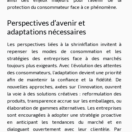
protection du consommateur face à ce phénomène.
Perspectives d’avenir et
adaptations nécessaires
Les perspectives liées à la shrinkflation invitent à
repenser les modes de consommation et les
stratégies des entreprises face à des marchés
toujours plus exigeants. Avec l’évolution des attentes
des consommateurs, l’adaptation devient une priorité
afin de maintenir la confiance et la fidélité. De
nouvelles approches, axées sur l’innovation, ouvrent
la voie à des solutions créatives : reformulation des
produits, transparence accrue sur les emballages, ou
élaboration de gammes alternatives. Les entreprises
sont encouragées à adopter une stratégie proactive
en anticipant les tendances du marché et en
dialoguant ouvertement avec leur clientèle. Par