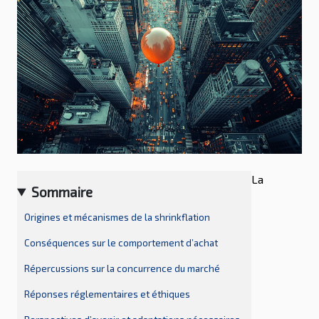
La
Sommaire
Origines et mécanismes de la shrinkflation
Conséquences sur le comportement d’achat
Répercussions sur la concurrence du marché
Réponses réglementaires et éthiques