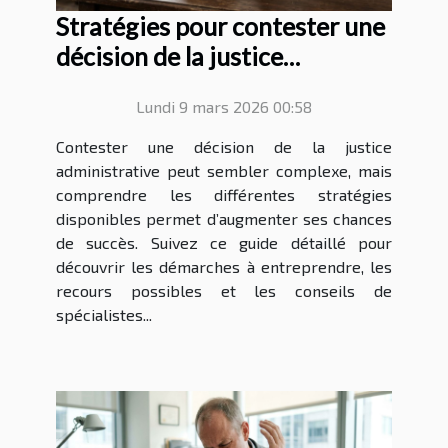
Stratégies pour contester une
décision de la justice
administrative
Lundi 9 mars 2026 00:58
Contester une décision de la justice
administrative peut sembler complexe, mais
comprendre les différentes stratégies
disponibles permet d’augmenter ses chances
de succès. Suivez ce guide détaillé pour
découvrir les démarches à entreprendre, les
recours possibles et les conseils de
spécialistes...