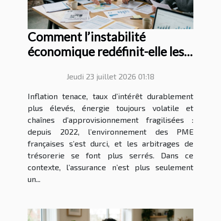
Comment l’instabilité
économique redéfinit-elle les
stratégies d’assurance des
Jeudi 23 juillet 2026 01:18
PME ?
Inflation tenace, taux d’intérêt durablement
plus élevés, énergie toujours volatile et
chaînes d’approvisionnement fragilisées :
depuis 2022, l’environnement des PME
françaises s’est durci, et les arbitrages de
trésorerie se font plus serrés. Dans ce
contexte, l’assurance n’est plus seulement
un...