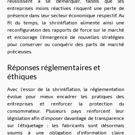
réussissent à se démarquer, tandis que les
entreprises moins réactives risquent une perte de
présence dans leur secteur économique respectif. Au
fil du temps, la shrinkflation alimente ainsi une
reconfiguration des rapports de force sur le marché
et encourage l'émergence de nouvelles stratégies
pour conserver ou conquérir des parts de marché
précieuses.
Réponses réglementaires et
éthiques
Avec l’essor de la shrinkflation, la réglementation
évolue pour mieux encadrer les pratiques des
entreprises et renforcer la protection du
consommateur. Plusieurs pays renforcent leur
législation afin d’imposer davantage de transparence
sur l’étiquetage : les fabricants sont désormais
soumis à une obligation d’information claire