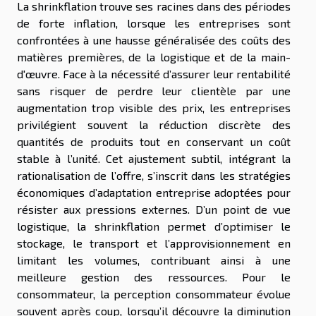
La shrinkflation trouve ses racines dans des périodes
de forte inflation, lorsque les entreprises sont
confrontées à une hausse généralisée des coûts des
matières premières, de la logistique et de la main-
d'œuvre. Face à la nécessité d’assurer leur rentabilité
sans risquer de perdre leur clientèle par une
augmentation trop visible des prix, les entreprises
privilégient souvent la réduction discrète des
quantités de produits tout en conservant un coût
stable à l’unité. Cet ajustement subtil, intégrant la
rationalisation de l’offre, s’inscrit dans les stratégies
économiques d’adaptation entreprise adoptées pour
résister aux pressions externes. D’un point de vue
logistique, la shrinkflation permet d’optimiser le
stockage, le transport et l’approvisionnement en
limitant les volumes, contribuant ainsi à une
meilleure gestion des ressources. Pour le
consommateur, la perception consommateur évolue
souvent après coup, lorsqu’il découvre la diminution