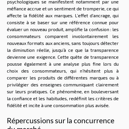
psychologiques se manifestent notamment par une
méfiance accrue et un sentiment de tromperie, ce qui
affecte la fidélité aux marques. L’effet d’ancrage, qui
consiste à se baser sur une référence connue pour
évaluer un nouveau produit, amplifie la confusion : les
consommateurs comparent involontairement les
nouveaux formats aux anciens, sans toujours détecter
la diminution réelle, jusqu’à ce que la transparence
devienne une exigence. Cette quête de transparence
pousse également à une analyse plus fine lors du
choix des consommateurs, qui n’hésitent plus à
comparer les produits de différentes marques ou à
privilégier des enseignes communiquant clairement
sur leurs pratiques. Ce phénomène, en bouleversant
la confiance et les habitudes, redéfinit les critères de
fidélité et incite à une consommation plus avisée.
Répercussions sur la concurrence