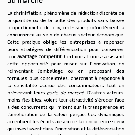
du marché
La shrinkflation, phénomène de réduction discrète de
la quantité ou de la taille des produits sans baisse
proportionnelle du prix, redessine profondément la
concurrence au sein de chaque secteur économique.
Cette pratique oblige les entreprises à repenser
leurs stratégies de différenciation pour conserver
leur
avantage compétitif
. Certaines firmes saisissent
cette opportunité pour miser sur l'innovation, en
réinventant l'emballage ou en proposant des
formules plus concentrées, cherchant à répondre à
la sensibilité accrue des consommateurs tout en
préservant leurs
parts de marché
. D'autres acteurs,
moins flexibles, voient leur attractivité s'éroder face
à des concurrents qui misent sur la transparence et
l'amélioration de la valeur perçue. Ces dynamiques
accentuent les écarts au sein de la concurrence : ceux
qui investissent dans l'innovation et la différenciation