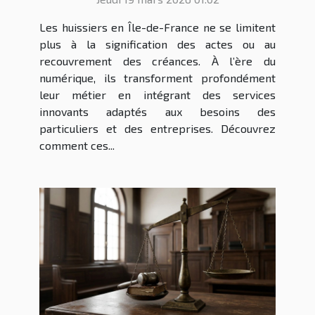
Les huissiers en Île-de-France ne se limitent
plus à la signification des actes ou au
recouvrement des créances. À l’ère du
numérique, ils transforment profondément
leur métier en intégrant des services
innovants adaptés aux besoins des
particuliers et des entreprises. Découvrez
comment ces...