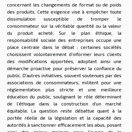
concernant les changements de format ou de poids
des produits. Cette exigence vise à empêcher toute
dissimulation susceptible de tromper le
consommateur sur la véritable quantité ou la valeur
du produit acheté. Sur le plan éthique, la
responsabilité sociale des entreprises occupe une
place centrale dans le débat : certaines sociétés
choisissent volontairement d’informer leurs clients
des modifications apportées, adoptant ainsi une
démarche proactive pour préserver la confiance du
public. D’autres initiatives, souvent soutenues par des
associations de consommateurs, militent pour une
réglementation plus stricte et une meilleure
éducation du public, soulignant le rôle déterminant
de l’éthique dans la construction d’un marché
équitable. La question reste débattue quant à la
portée réelle de la législation et la capacité des
autorités à sanctionner efficacement les abus, posant
ainsi des enjeux majeurs pour l’avenir de la