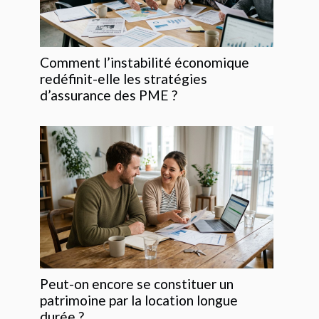
Comment l’instabilité économique
redéfinit-elle les stratégies
d’assurance des PME ?
Peut-on encore se constituer un
patrimoine par la location longue
durée ?