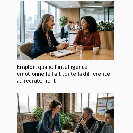
Emploi : quand l’intelligence
émotionnelle fait toute la différence
au recrutement