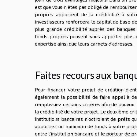
est que vous n’êtes pas obligé de rembourser 
propres apportent de la crédibilité à votre
investisseurs renforcera le capital de base d
plus grande crédibilité auprès des banques 
fonds propres peuvent vous apporter plus q
expertise ainsi que leurs carnets d’adresses.
Faites recours aux banqu
Pour financer votre projet de création d’ent
également la possibilité de faire appel à des
remplissiez certains critères afin de pouvoir
la crédibilité de votre projet. Le deuxième cri
institutions bancaires n’octroient de prêts q
apportiez un minimum de fonds à votre projet
entre l’institution bancaire et le porteur de pr