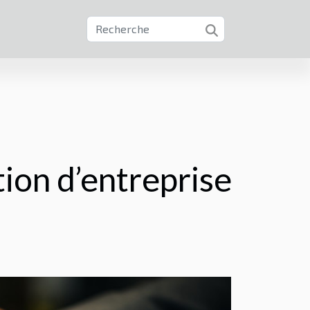
ion d’entreprise