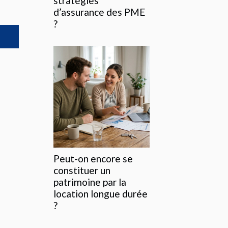
stratégies
d’assurance des PME
?
Peut-on encore se
constituer un
patrimoine par la
location longue durée
?