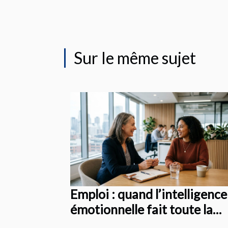
Sur le même sujet
Emploi : quand l’intelligence
émotionnelle fait toute la
différence au recrutement