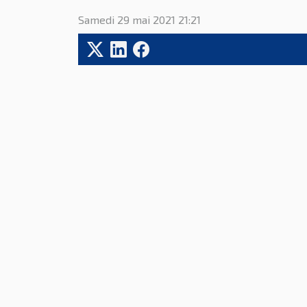
Samedi 29 mai 2021 21:21