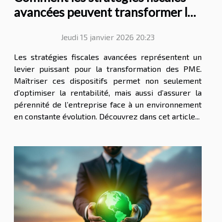
avancées peuvent transformer les
PME ?
Jeudi 15 janvier 2026 20:23
Les stratégies fiscales avancées représentent un
levier puissant pour la transformation des PME.
Maîtriser ces dispositifs permet non seulement
d’optimiser la rentabilité, mais aussi d’assurer la
pérennité de l’entreprise face à un environnement
en constante évolution. Découvrez dans cet article...