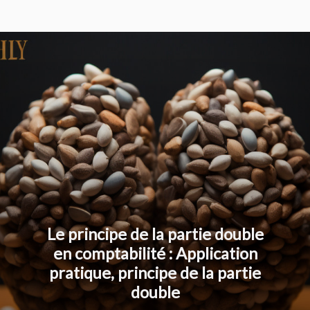
Le principe de la partie double
en comptabilité : Application
pratique, principe de la partie
double