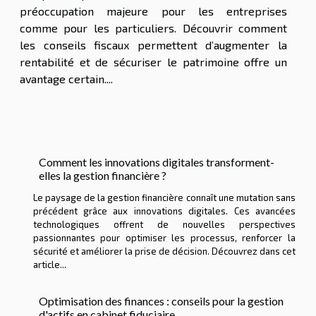
préoccupation majeure pour les entreprises
comme pour les particuliers. Découvrir comment
les conseils fiscaux permettent d’augmenter la
rentabilité et de sécuriser le patrimoine offre un
avantage certain....
Comment les innovations digitales transforment-
elles la gestion financière ?
Le paysage de la gestion financière connaît une mutation sans
précédent grâce aux innovations digitales. Ces avancées
technologiques offrent de nouvelles perspectives
passionnantes pour optimiser les processus, renforcer la
sécurité et améliorer la prise de décision. Découvrez dans cet
article...
Optimisation des finances : conseils pour la gestion
d'actifs en cabinet fiduciaire