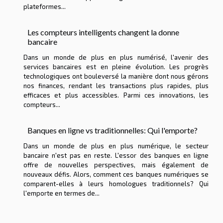
plateformes...
Les compteurs intelligents changent la donne
bancaire
Dans un monde de plus en plus numérisé, l'avenir des
services bancaires est en pleine évolution. Les progrès
technologiques ont bouleversé la manière dont nous gérons
nos finances, rendant les transactions plus rapides, plus
efficaces et plus accessibles. Parmi ces innovations, les
compteurs...
Banques en ligne vs traditionnelles: Qui l'emporte?
Dans un monde de plus en plus numérique, le secteur
bancaire n'est pas en reste. L'essor des banques en ligne
offre de nouvelles perspectives, mais également de
nouveaux défis. Alors, comment ces banques numériques se
comparent-elles à leurs homologues traditionnels? Qui
l'emporte en termes de...