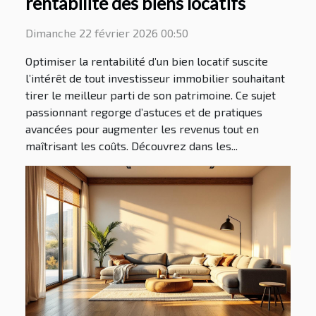
rentabilité des biens locatifs
Dimanche 22 février 2026 00:50
Optimiser la rentabilité d’un bien locatif suscite
l’intérêt de tout investisseur immobilier souhaitant
tirer le meilleur parti de son patrimoine. Ce sujet
passionnant regorge d’astuces et de pratiques
avancées pour augmenter les revenus tout en
maîtrisant les coûts. Découvrez dans les...