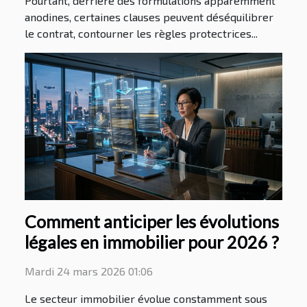
Pourtant, derrière des formulations apparemment
anodines, certaines clauses peuvent déséquilibrer
le contrat, contourner les règles protectrices...
Comment anticiper les évolutions
légales en immobilier pour 2026 ?
Mardi 24 mars 2026 01:06
Le secteur immobilier évolue constamment sous