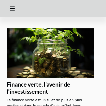
Finance verte, l'avenir de
l'investissement
La finance verte est un sujet de plus en plus
pertinent dans le monde d'aujourd'hui. Avec...