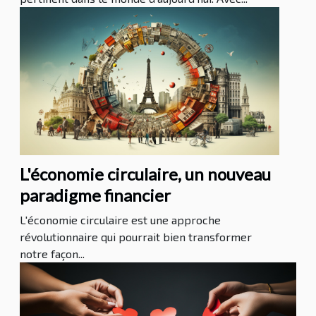
L'économie circulaire, un nouveau
paradigme financier
L'économie circulaire est une approche
révolutionnaire qui pourrait bien transformer
notre façon...