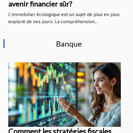
avenir financier sûr?
L'immobilier écologique est un sujet de plus en plus
exploré de nos jours. La compréhension...
Banque
Comment les stratégies fiscales