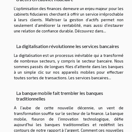
L’optimisation des finances demeure un enjeu majeur pour les
cabinets fiduciaires cherchant à offrir un service irréprochable
à leurs clients. Maîtriser la gestion d’actifs permet non
seulement d’améliorer la rentabilité, mais aussi d’instaurer
une relation de confiance durable. Découvrez dans...
La digitalisation révolutionne les services bancaires
La digitalisation est un processus inévitable qui a transformé
de nombreux secteurs, y compris le secteur bancaire. Nous
sommes passés de longues files d'attente dans les banques
à un simple clic sur nos appareils mobiles pour effectuer
toutes sortes de transactions. Les services bancaires...
La banque mobile fait trembler les banques
traditionnelles
A l'aube de cette nouvelle décennie, un vent de
transformation souffle sur le secteur de la finance. La banque
mobile, fleuron de l'innovation technologique, défie
aujourd'hui les banques traditionnelles et redéfinit les
contours de notre rapport à l'argent. Comment ces nouvelles