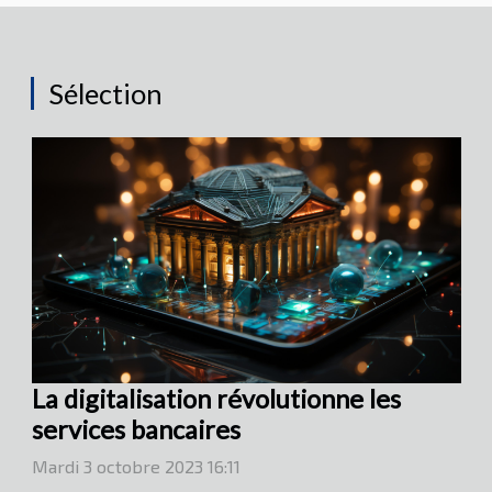
Sélection
La digitalisation révolutionne les
services bancaires
Mardi 3 octobre 2023 16:11