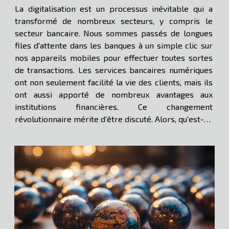
La digitalisation est un processus inévitable qui a
transformé de nombreux secteurs, y compris le
secteur bancaire. Nous sommes passés de longues
files d'attente dans les banques à un simple clic sur
nos appareils mobiles pour effectuer toutes sortes
de transactions. Les services bancaires numériques
ont non seulement facilité la vie des clients, mais ils
ont aussi apporté de nombreux avantages aux
institutions financières. Ce changement
révolutionnaire mérite d'être discuté. Alors, qu'est-ce
que la digitalisation signifie pour les services
bancaires? Comment a-t-elle changé la façon dont...