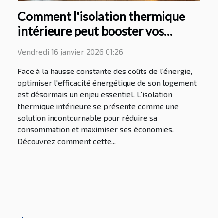
Comment l'isolation thermique
intérieure peut booster vos
économies d'énergie ?
Vendredi 16 janvier 2026 01:26
Face à la hausse constante des coûts de l'énergie,
optimiser l'efficacité énergétique de son logement
est désormais un enjeu essentiel. L'isolation
thermique intérieure se présente comme une
solution incontournable pour réduire sa
consommation et maximiser ses économies.
Découvrez comment cette...