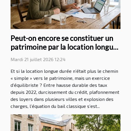
Peut-on encore se constituer un
patrimoine par la location longue
durée ?
Mardi 21 juillet 2026 12:24
Et si la location longue durée n’était plus le chemin
« simple » vers le patrimoine, mais un exercice
d’équilibriste ? Entre hausse durable des taux
depuis 2022, durcissement du crédit, plafonnement
des loyers dans plusieurs villes et explosion des
charges, l’équation du bail classique s’est...