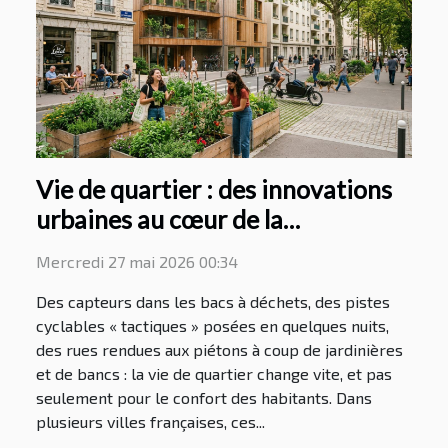
Vie de quartier : des innovations
urbaines au cœur de la
valorisation immobilière
Mercredi 27 mai 2026 00:34
Des capteurs dans les bacs à déchets, des pistes
cyclables « tactiques » posées en quelques nuits,
des rues rendues aux piétons à coup de jardinières
et de bancs : la vie de quartier change vite, et pas
seulement pour le confort des habitants. Dans
plusieurs villes françaises, ces...