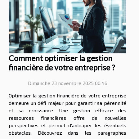
Comment optimiser la gestion
financière de votre entreprise ?
Dimanche 23 novembre 2025 00:46
Optimiser la gestion financière de votre entreprise
demeure un défi majeur pour garantir sa pérennité
et sa croissance. Une gestion efficace des
ressources financières offre de nouvelles
perspectives et permet d’anticiper les éventuels
obstacles. Découvrez dans les paragraphes