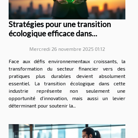
Stratégies pour une transition
écologique efficace dans
l'industrie financière
Mercredi 26 novembre 2025 01:12
Face aux défis environnementaux croissants, la
transformation du secteur financier vers des
pratiques plus durables devient absolument
essentiel. La transition écologique dans cette
industrie représente non seulement une
opportunité d’innovation, mais aussi un levier
déterminant pour soutenir la...