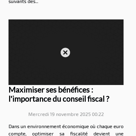
suivants des...
Maximiser ses bénéfices :
l'importance du conseil fiscal ?
Mercredi 19 novembre 2025 00:22
Dans un environnement économique où chaque euro
compte, optimiser sa fiscalité devient une