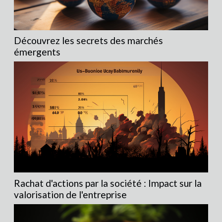
Découvrez les secrets des marchés
émergents
Rachat d'actions par la société : Impact sur la
valorisation de l'entreprise