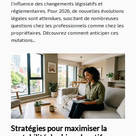
l'influence des changements législatifs et
réglementaires. Pour 2026, de nouvelles évolutions
légales sont attendues, suscitant de nombreuses
questions chez les professionnels comme chez les
propriétaires. Découvrez comment anticiper ces
mutations...
Stratégies pour maximiser la