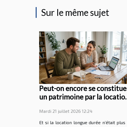
Sur le même sujet
Peut-on encore se constitue
un patrimoine par la locatio
longue durée ?
Mardi 21 juillet 2026 12:24
Et si la location longue durée n’était plus 