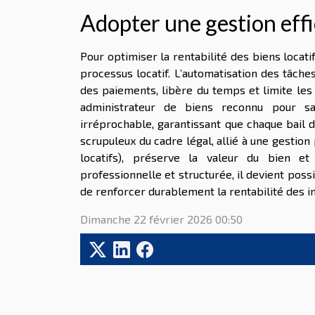
Adopter une gestion eff
Pour optimiser la rentabilité des biens locat
processus locatif. L’automatisation des tâches
des paiements, libère du temps et limite les 
administrateur de biens reconnu pour sa 
irréprochable, garantissant que chaque bail d
scrupuleux du cadre légal, allié à une gestion
locatifs), préserve la valeur du bien e
professionnelle et structurée, il devient possi
de renforcer durablement la rentabilité des i
Dimanche 22 février 2026 00:50