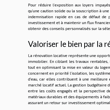
Pour réduire l’exposition aux loyers impayés,
qu’une caution solide ou la souscription à un
indemnisation rapide en cas de défaut de p
investissement et à maintenir un flux financie
obtenir des conseils personnalisés sur la séle
Valoriser le bien par la 
La rénovation locative représente une opportu
immobilier. En ciblant les travaux rentables, 
tout en optimisant la mise en valeur du logem
concernent en priorité l’isolation, les systè
d’eau, car elles contribuent à une meilleure 
marché locatif actuel. La gestion budgétaire d
entre les coûts engagés et la perspective de
matériaux durables et des équipements à faib
assurant un retour sur investissement optimal