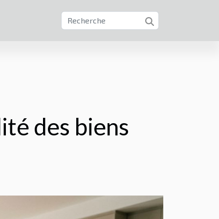
ité des biens