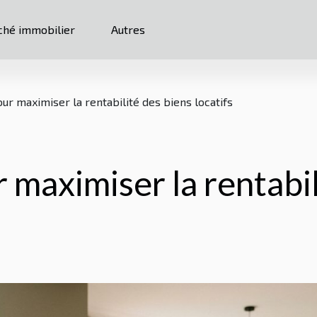
hé immobilier
Autres
ur maximiser la rentabilité des biens locatifs
 maximiser la rentabil